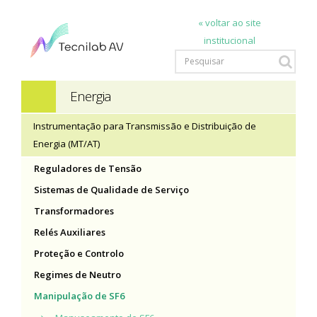
« voltar ao site
institucional
Energia
Instrumentação para Transmissão e Distribuição de
Energia (MT/AT)
Reguladores de Tensão
Sistemas de Qualidade de Serviço
Transformadores
Relés Auxiliares
Proteção e Controlo
Regimes de Neutro
Manipulação de SF6