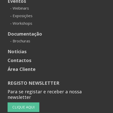
Eventos
- Webinars
- Exposições
- Workshops
Documentação
- Brochuras
Notícias
Contactos
Área Cliente
REGISTO NEWSLETTER
Para se registar e receber a nossa
newsletter