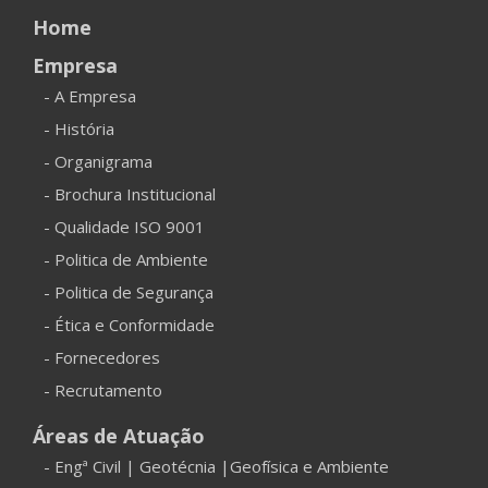
Home
Empresa
- A Empresa
- História
- Organigrama
- Brochura Institucional
- Qualidade ISO 9001
- Politica de Ambiente
- Politica de Segurança
- Ética e Conformidade
- Fornecedores
- Recrutamento
Áreas de Atuação
- Engª Civil | Geotécnia |Geofísica e Ambiente