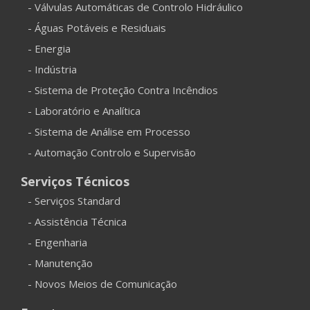
- Válvulas Automáticas de Controlo Hidráulico
- Águas Potáveis e Residuais
- Energia
- Indústria
- Sistema de Proteção Contra Incêndios
- Laboratório e Analítica
- Sistema de Análise em Processo
- Automação Controlo e Supervisão
Serviços Técnicos
- Serviços Standard
- Assistência Técnica
- Engenharia
- Manutenção
- Novos Meios de Comunicação