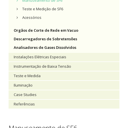
Manuseamento de SF6
Teste e Medição de SF6
Acessórios
Orgãos de Corte de Rede em Vacuo
Descarregadores de Sobretensões
Analisadores de Gases Dissolvidos
Instalações Elétricas Especiais
Instrumentação de Baixa Tensão
Teste e Medida
Iluminação
Case Studies
Referências