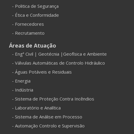
- Politica de Segurança
- Ética e Conformidade
- Fornecedores
- Recrutamento
Áreas de Atuação
- Engª Civil | Geotécnia |Geofísica e Ambiente
- Válvulas Automáticas de Controlo Hidráulico
- Águas Potáveis e Residuais
- Energia
- Indústria
- Sistema de Proteção Contra Incêndios
- Laboratório e Analítica
- Sistema de Análise em Processo
- Automação Controlo e Supervisão