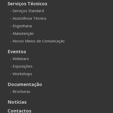
Serviços Técnicos
- Serviços Standard
- Assistência Técnica
- Engenharia
- Manutenção
- Novos Meios de Comunicação
Eventos
- Webinars
- Exposições
- Workshops
Documentação
- Brochuras
Notícias
Contactos