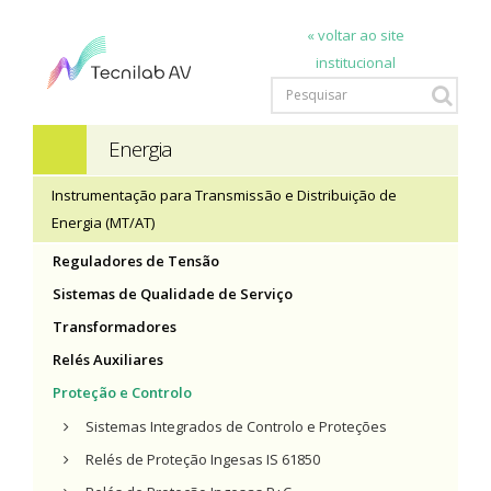
« voltar ao site
institucional
Energia
Instrumentação para Transmissão e Distribuição de
Energia (MT/AT)
Reguladores de Tensão
Sistemas de Qualidade de Serviço
Transformadores
Relés Auxiliares
Proteção e Controlo
Sistemas Integrados de Controlo e Proteções
Relés de Proteção Ingesas IS 61850