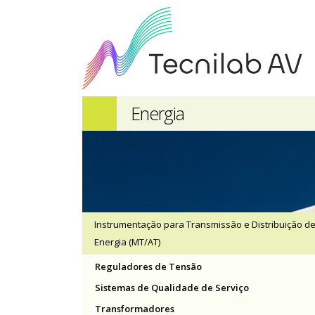
Energia
Instrumentação para Transmissão e Distribuição d
Energia (MT/AT)
Reguladores de Tensão
Sistemas de Qualidade de Serviço
Transformadores