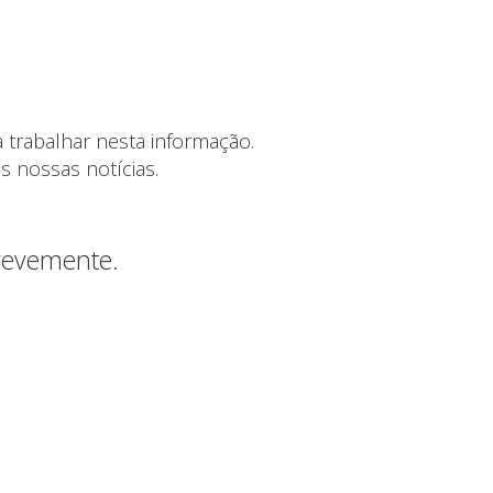
 trabalhar nesta informação.
s nossas notícias.
brevemente.