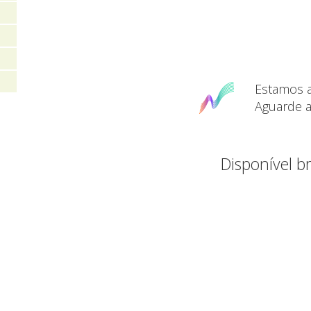
Estamos a
Aguarde a
Disponível 