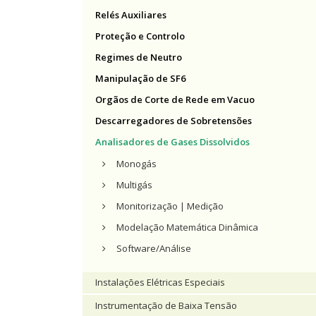
Relés Auxiliares
Proteção e Controlo
Regimes de Neutro
Manipulação de SF6
Orgãos de Corte de Rede em Vacuo
Descarregadores de Sobretensões
Analisadores de Gases Dissolvidos
Monogás
Multigás
Monitorização | Medição
Modelação Matemática Dinâmica
Software/Análise
Instalações Elétricas Especiais
Instrumentação de Baixa Tensão