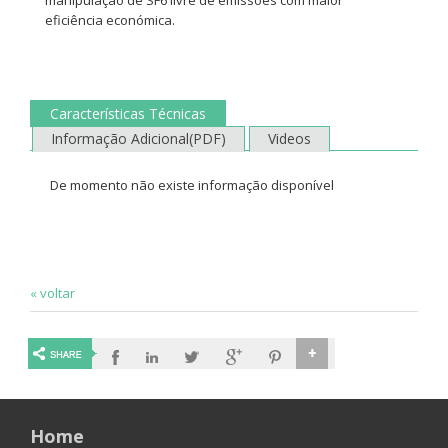
eficiência económica.
Características Técnicas
Informação Adicional(PDF)
Videos
De momento não existe informação disponível
« voltar
Home