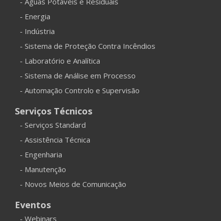
- Águas Potáveis e Residuais
- Energia
- Indústria
- Sistema de Proteção Contra Incêndios
- Laboratório e Analítica
- Sistema de Análise em Processo
- Automação Controlo e Supervisão
Serviços Técnicos
- Serviços Standard
- Assistência Técnica
- Engenharia
- Manutenção
- Novos Meios de Comunicação
Eventos
- Webinars