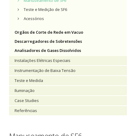
Manuseamento de SF6
Teste e Medição de SF6
Acessórios
Orgãos de Corte de Rede em Vacuo
Descarregadores de Sobretensões
Analisadores de Gases Dissolvidos
Instalações Elétricas Especiais
Instrumentação de Baixa Tensão
Teste e Medida
Iluminação
Case Studies
Referências