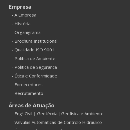
Empresa
- A Empresa
- História
- Organigrama
- Brochura Institucional
- Qualidade ISO 9001
- Politica de Ambiente
- Politica de Segurança
- Ética e Conformidade
- Fornecedores
- Recrutamento
Áreas de Atuação
- Engª Civil | Geotécnia |Geofísica e Ambiente
- Válvulas Automáticas de Controlo Hidráulico