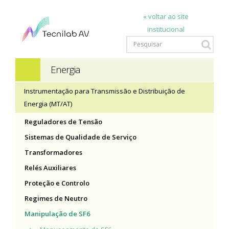
« voltar ao site
institucional
Energia
Instrumentação para Transmissão e Distribuição de
Energia (MT/AT)
Reguladores de Tensão
Sistemas de Qualidade de Serviço
Transformadores
Relés Auxiliares
Proteção e Controlo
Regimes de Neutro
Manipulação de SF6