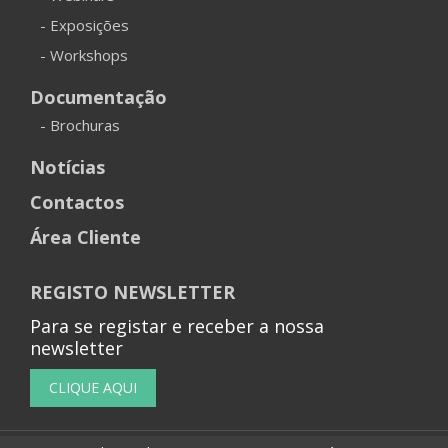
- Exposições
- Workshops
Documentação
- Brochuras
Notícias
Contactos
Área Cliente
REGISTO NEWSLETTER
Para se registar e receber a nossa
newsletter