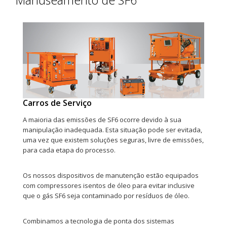
Manuseamento de SF6
Carros de Serviço
A maioria das emissões de SF6 ocorre devido à sua
manipulação inadequada. Esta situação pode ser evitada,
uma vez que existem soluções seguras, livre de emissões,
para cada etapa do processo.
Os nossos dispositivos de manutenção estão equipados
com compressores isentos de óleo para evitar inclusive
que o gás SF6 seja contaminado por resíduos de óleo.
Combinamos a tecnologia de ponta dos sistemas