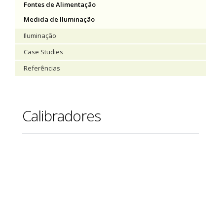
Fontes de Alimentação
Medida de Iluminação
Iluminação
Case Studies
Referências
Calibradores