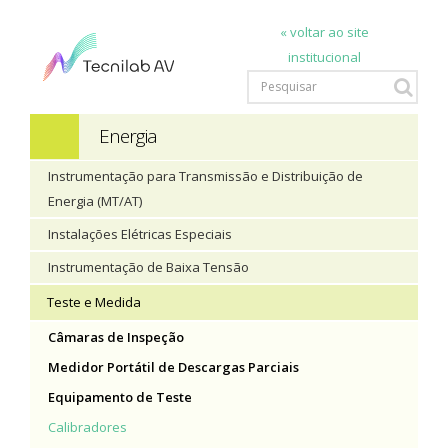
« voltar ao site
institucional
Energia
Instrumentação para Transmissão e Distribuição de
Energia (MT/AT)
Instalações Elétricas Especiais
Instrumentação de Baixa Tensão
Teste e Medida
Câmaras de Inspeção
Medidor Portátil de Descargas Parciais
Equipamento de Teste
Calibradores