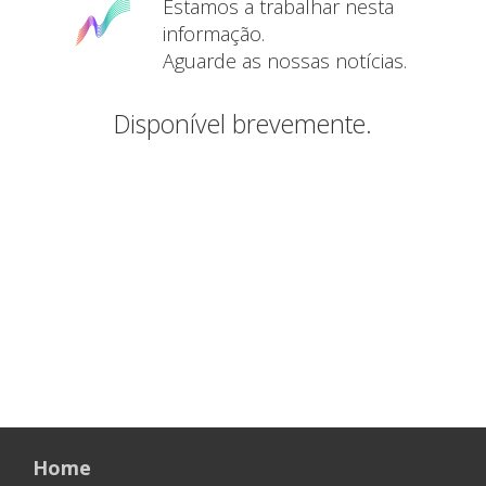
Estamos a trabalhar nesta
informação.
Aguarde as nossas notícias.
Disponível brevemente.
Home