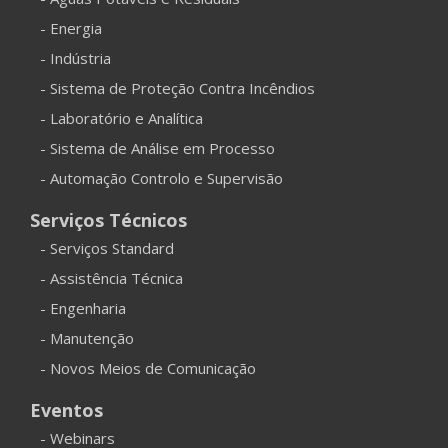
- Energia
- Indústria
- Sistema de Proteção Contra Incêndios
- Laboratório e Analítica
- Sistema de Análise em Processo
- Automação Controlo e Supervisão
Serviços Técnicos
- Serviços Standard
- Assistência Técnica
- Engenharia
- Manutenção
- Novos Meios de Comunicação
Eventos
- Webinars