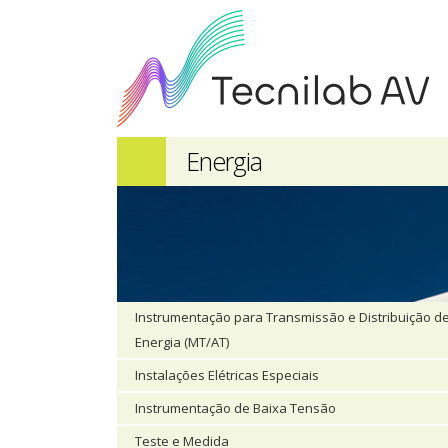
Energia
Instrumentação para Transmissão e Distribuição d
Energia (MT/AT)
Instalações Elétricas Especiais
Instrumentação de Baixa Tensão
Teste e Medida