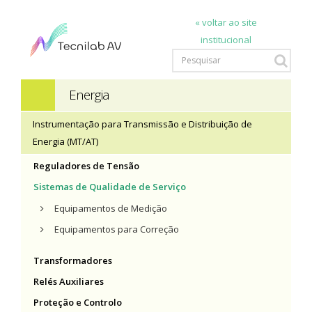
« voltar ao site
institucional
Energia
Instrumentação para Transmissão e Distribuição de
Energia (MT/AT)
Reguladores de Tensão
Sistemas de Qualidade de Serviço
Equipamentos de Medição
Equipamentos para Correção
Transformadores
Relés Auxiliares
Proteção e Controlo