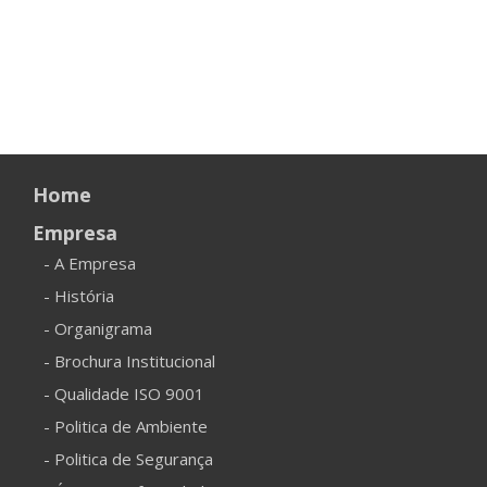
Home
Empresa
- A Empresa
- História
- Organigrama
- Brochura Institucional
- Qualidade ISO 9001
- Politica de Ambiente
- Politica de Segurança