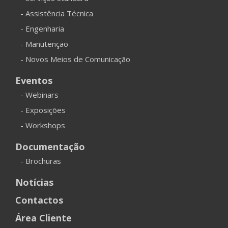
- Assistência Técnica
- Engenharia
- Manutenção
- Novos Meios de Comunicação
Eventos
- Webinars
- Exposições
- Workshops
Documentação
- Brochuras
Notícias
Contactos
Área Cliente