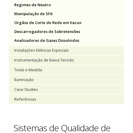
Regimes de Neutro
Manipulação de SF6
Orgãos de Corte de Rede em Vacuo
Descarregadores de Sobretensões
Analisadores de Gases Dissolvidos
Instalações Elétricas Especiais
Instrumentação de Baixa Tensão
Teste e Medida
Iluminação
Case Studies
Referências
Sistemas de Qualidade de