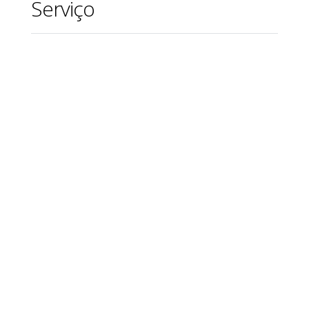
Serviço