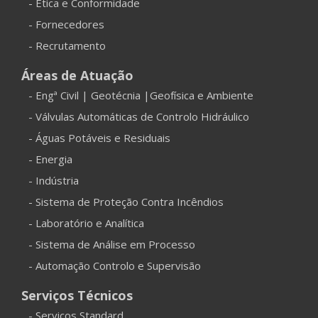
- Ética e Conformidade
- Fornecedores
- Recrutamento
Áreas de Atuação
- Engª Civil | Geotécnia |Geofísica e Ambiente
- Válvulas Automáticas de Controlo Hidráulico
- Águas Potáveis e Residuais
- Energia
- Indústria
- Sistema de Proteção Contra Incêndios
- Laboratório e Analítica
- Sistema de Análise em Processo
- Automação Controlo e Supervisão
Serviços Técnicos
- Serviços Standard