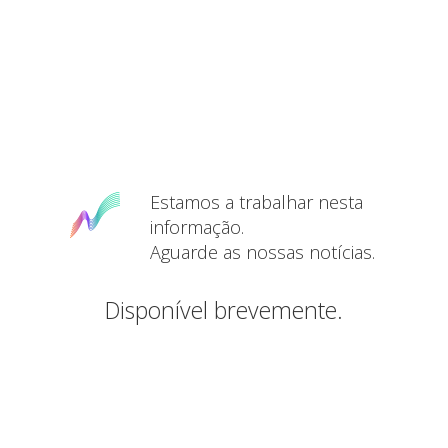
Estamos a trabalhar nesta
informação.
Aguarde as nossas notícias.
Disponível brevemente.