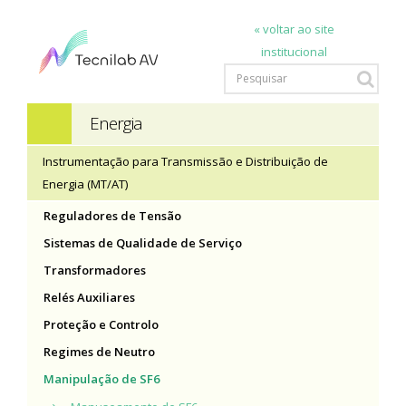
« voltar ao site
institucional
Energia
Instrumentação para Transmissão e Distribuição de
Energia (MT/AT)
Reguladores de Tensão
Sistemas de Qualidade de Serviço
Transformadores
Relés Auxiliares
Proteção e Controlo
Regimes de Neutro
Manipulação de SF6