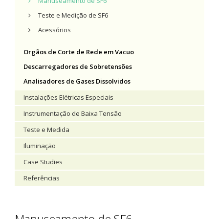
Manuseamento de SF6
Teste e Medição de SF6
Acessórios
Orgãos de Corte de Rede em Vacuo
Descarregadores de Sobretensões
Analisadores de Gases Dissolvidos
Instalações Elétricas Especiais
Instrumentação de Baixa Tensão
Teste e Medida
Iluminação
Case Studies
Referências