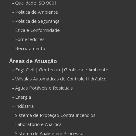
- Qualidade ISO 9001
- Politica de Ambiente
- Politica de Segurança
- Ética e Conformidade
- Fornecedores
- Recrutamento
Áreas de Atuação
- Engª Civil | Geotécnia |Geofísica e Ambiente
- Válvulas Automáticas de Controlo Hidráulico
- Águas Potáveis e Residuais
- Energia
- Indústria
- Sistema de Proteção Contra Incêndios
- Laboratório e Analítica
- Sistema de Análise em Processo