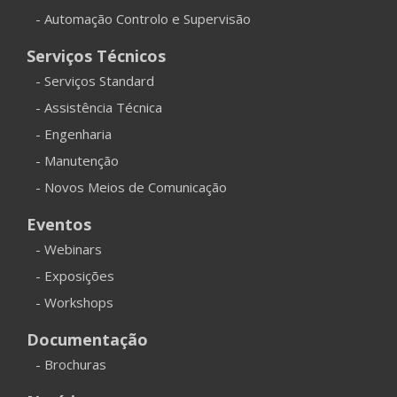
- Automação Controlo e Supervisão
Serviços Técnicos
- Serviços Standard
- Assistência Técnica
- Engenharia
- Manutenção
- Novos Meios de Comunicação
Eventos
- Webinars
- Exposições
- Workshops
Documentação
- Brochuras