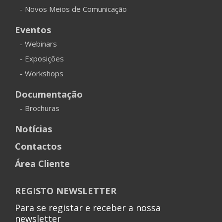
- Novos Meios de Comunicação
Eventos
- Webinars
- Exposições
- Workshops
Documentação
- Brochuras
Notícias
Contactos
Área Cliente
REGISTO NEWSLETTER
Para se registar e receber a nossa
newsletter