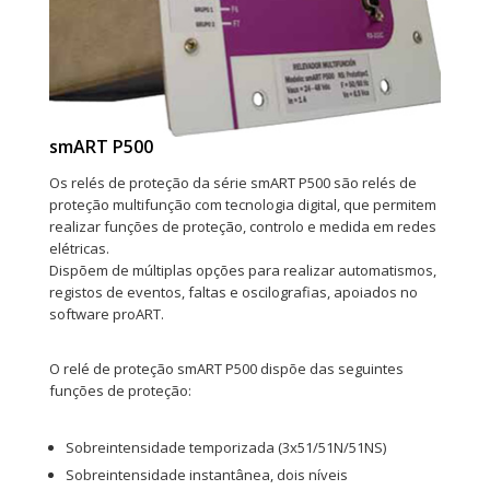
smART P500
Os relés de proteção da série smART P500 são relés de
proteção multifunção com tecnologia digital, que permitem
realizar funções de proteção, controlo e medida em redes
elétricas.
Dispõem de múltiplas opções para realizar automatismos,
registos de eventos, faltas e oscilografias, apoiados no
software proART.
O relé de proteção smART P500 dispõe das seguintes
funções de proteção:
Sobreintensidade temporizada (3x51/51N/51NS)
Sobreintensidade instantânea, dois níveis