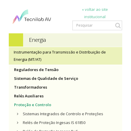
« voltar ao site
institucional
Energia
Instrumentação para Transmissão e Distribuição de
Energia (MT/AT)
Reguladores de Tensão
Sistemas de Qualidade de Serviço
Transformadores
Relés Auxiliares
Proteção e Controlo
Sistemas Integrados de Controlo e Proteções
Relés de Proteção Ingesas IS 61850