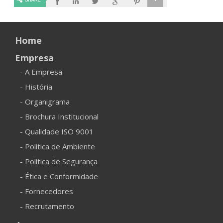
Home
Empresa
- A Empresa
- História
- Organigrama
- Brochura Institucional
- Qualidade ISO 9001
- Politica de Ambiente
- Politica de Segurança
- Ética e Conformidade
- Fornecedores
- Recrutamento