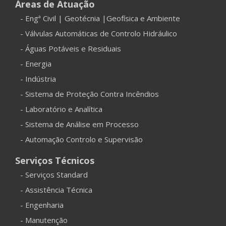
Áreas de Atuação
- Engª Civil | Geotécnia |Geofísica e Ambiente
- Válvulas Automáticas de Controlo Hidráulico
- Águas Potáveis e Residuais
- Energia
- Indústria
- Sistema de Proteção Contra Incêndios
- Laboratório e Analítica
- Sistema de Análise em Processo
- Automação Controlo e Supervisão
Serviços Técnicos
- Serviços Standard
- Assistência Técnica
- Engenharia
- Manutenção