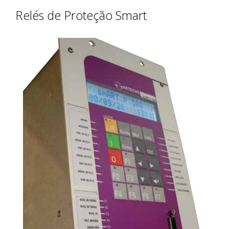
Relés de Proteção Smart