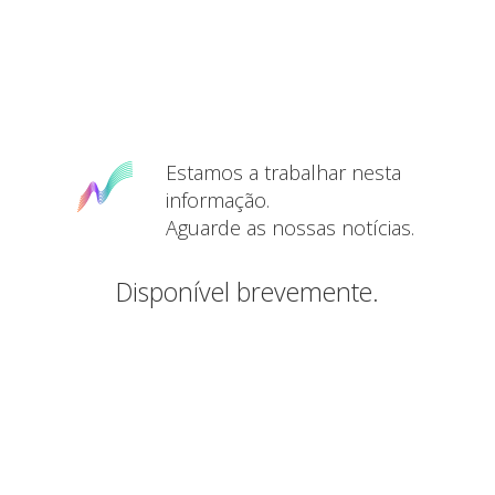
Estamos a trabalhar nesta
informação.
Aguarde as nossas notícias.
Disponível brevemente.