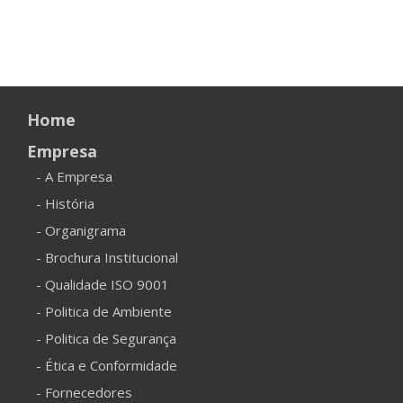
Home
Empresa
- A Empresa
- História
- Organigrama
- Brochura Institucional
- Qualidade ISO 9001
- Politica de Ambiente
- Politica de Segurança
- Ética e Conformidade
- Fornecedores