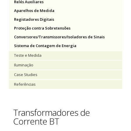
Relés Auxiliares
Aparelhos de Medida
Registadores Digitais
Proteção contra Sobretensões
Conversores/Transmissores/Isoladores de Sinais
Sistema de Contagem de Energia
Teste e Medida
Iluminação
Case Studies
Referências
Transformadores de
Corrente BT