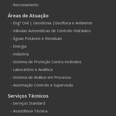
- Recrutamento
Áreas de Atuação
- Engª Civil | Geotécnia |Geofísica e Ambiente
- Válvulas Automáticas de Controlo Hidráulico
- Águas Potáveis e Residuais
- Energia
- Indústria
- Sistema de Proteção Contra Incêndios
- Laboratório e Analítica
- Sistema de Análise em Processo
- Automação Controlo e Supervisão
Serviços Técnicos
- Serviços Standard
- Assistência Técnica