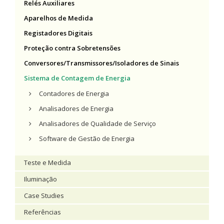
Relés Auxiliares
Aparelhos de Medida
Registadores Digitais
Proteção contra Sobretensões
Conversores/Transmissores/Isoladores de Sinais
Sistema de Contagem de Energia
Contadores de Energia
Analisadores de Energia
Analisadores de Qualidade de Serviço
Software de Gestão de Energia
Teste e Medida
Iluminação
Case Studies
Referências