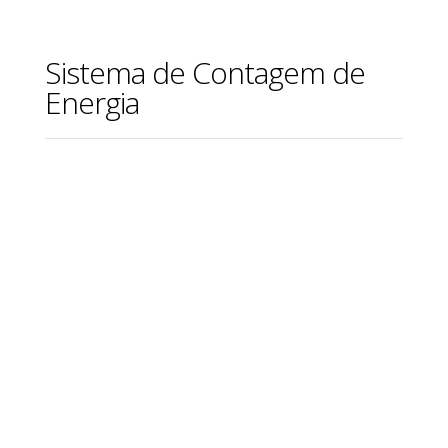
Sistema de Contagem de
Energia