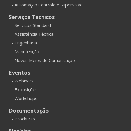
- Automação Controlo e Supervisão
Serviços Técnicos
- Serviços Standard
- Assistência Técnica
- Engenharia
- Manutenção
- Novos Meios de Comunicação
Eventos
- Webinars
- Exposições
- Workshops
Documentação
- Brochuras