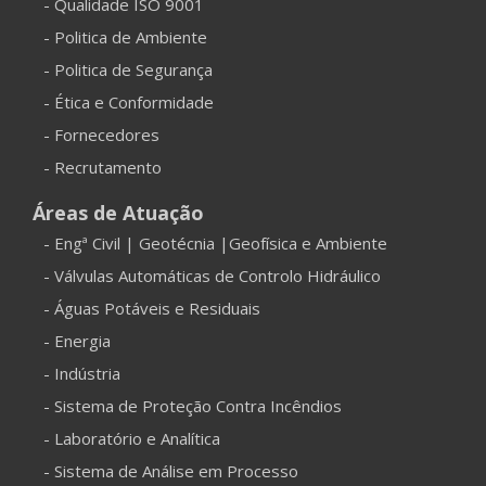
- Qualidade ISO 9001
- Politica de Ambiente
- Politica de Segurança
- Ética e Conformidade
- Fornecedores
- Recrutamento
Áreas de Atuação
- Engª Civil | Geotécnia |Geofísica e Ambiente
- Válvulas Automáticas de Controlo Hidráulico
- Águas Potáveis e Residuais
- Energia
- Indústria
- Sistema de Proteção Contra Incêndios
- Laboratório e Analítica
- Sistema de Análise em Processo