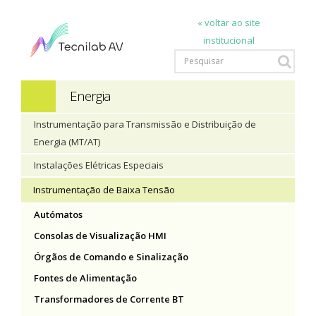
« voltar ao site
institucional
Energia
Instrumentação para Transmissão e Distribuição de
Energia (MT/AT)
Instalações Elétricas Especiais
Instrumentação de Baixa Tensão
Autómatos
Consolas de Visualização HMI
Órgãos de Comando e Sinalização
Fontes de Alimentação
Transformadores de Corrente BT