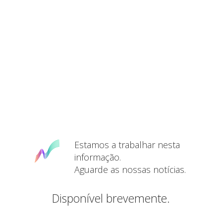
Estamos a trabalhar nesta
informação.
Aguarde as nossas notícias.
Disponível brevemente.