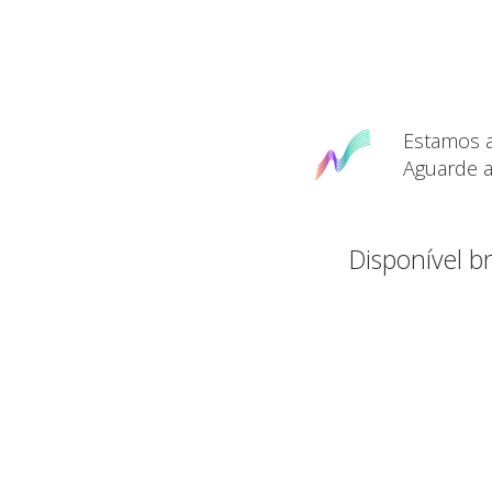
Estamos a
Aguarde a
Disponível 