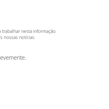
 trabalhar nesta informação.
s nossas notícias.
brevemente.