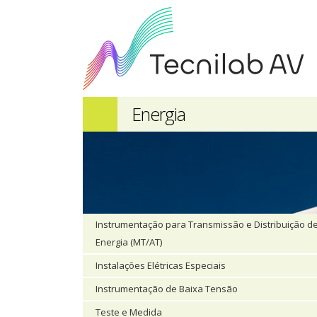
Energia
Instrumentação para Transmissão e Distribuição d
Energia (MT/AT)
Instalações Elétricas Especiais
Instrumentação de Baixa Tensão
Teste e Medida